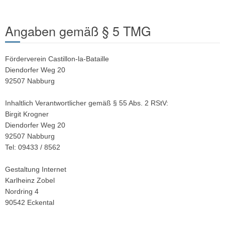
Angaben gemäß § 5 TMG
Förderverein Castillon-la-Bataille
Diendorfer Weg 20
92507 Nabburg
Inhaltlich Verantwortlicher gemäß § 55 Abs. 2 RStV:
Birgit Krogner
Diendorfer Weg 20
92507 Nabburg
Tel: 09433 / 8562
Gestaltung Internet
Karlheinz Zobel
Nordring 4
90542 Eckental