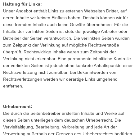
Haftung für Links:
Unser Angebot enthält Links zu externen Webseiten Dritter, auf
deren Inhalte wir keinen Einfluss haben. Deshalb können wir für
diese fremden Inhalte auch keine Gewähr übernehmen. Für die
Inhalte der verlinkten Seiten ist stets der jeweilige Anbieter oder
Betreiber der Seiten verantwortlich. Die verlinkten Seiten wurden
zum Zeitpunkt der Verlinkung auf mögliche Rechtsverstöße
überprüft. Rechtswidrige Inhalte waren zum Zeitpunkt der
Verlinkung nicht erkennbar. Eine permanente inhaltliche Kontrolle
der verlinkten Seiten ist jedoch ohne konkrete Anhaltspunkte einer
Rechtsverletzung nicht zumutbar. Bei Bekanntwerden von
Rechtsverletzungen werden wir derartige Links umgehend
entfernen.
Urheberrecht:
Die durch die Seitenbetreiber erstellten Inhalte und Werke auf
diesen Seiten unterliegen dem deutschen Urheberrecht. Die
Vervielfältigung, Bearbeitung, Verbreitung und jede Art der
Verwertung außerhalb der Grenzen des Urheberrechtes bedürfen