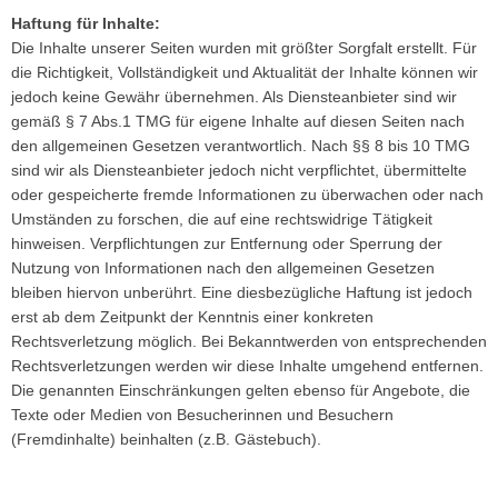
Haftung für Inhalte:
Die Inhalte unserer Seiten wurden mit größter Sorgfalt erstellt. Für
die Richtigkeit, Vollständigkeit und Aktualität der Inhalte können wir
jedoch keine Gewähr übernehmen. Als Diensteanbieter sind wir
gemäß § 7 Abs.1 TMG für eigene Inhalte auf diesen Seiten nach
den allgemeinen Gesetzen verantwortlich. Nach §§ 8 bis 10 TMG
sind wir als Diensteanbieter jedoch nicht verpflichtet, übermittelte
oder gespeicherte fremde Informationen zu überwachen oder nach
Umständen zu forschen, die auf eine rechtswidrige Tätigkeit
hinweisen. Verpflichtungen zur Entfernung oder Sperrung der
Nutzung von Informationen nach den allgemeinen Gesetzen
bleiben hiervon unberührt. Eine diesbezügliche Haftung ist jedoch
erst ab dem Zeitpunkt der Kenntnis einer konkreten
Rechtsverletzung möglich. Bei Bekanntwerden von entsprechenden
Rechtsverletzungen werden wir diese Inhalte umgehend entfernen.
Die genannten Einschränkungen gelten ebenso für Angebote, die
Texte oder Medien von Besucherinnen und Besuchern
(Fremdinhalte) beinhalten (z.B. Gästebuch).