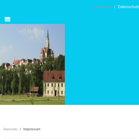
Impressum
Datenschutz
Startseite
Impressum